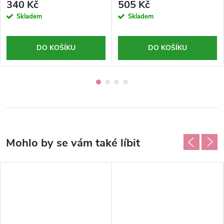
340 Kč
505 Kč
Skladem
Skladem
DO KOŠÍKU
DO KOŠÍKU