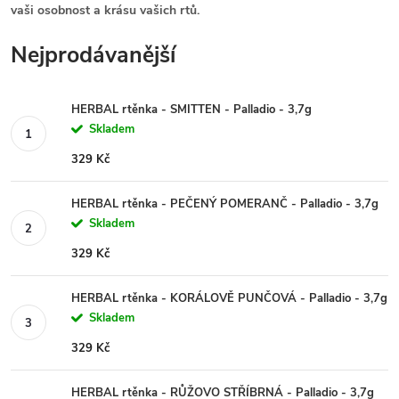
vaši osobnost a krásu vašich rtů.
Nejprodávanější
HERBAL rtěnka - SMITTEN - Palladio - 3,7g
Skladem
329 Kč
HERBAL rtěnka - PEČENÝ POMERANČ - Palladio - 3,7g
Skladem
329 Kč
HERBAL rtěnka - KORÁLOVĚ PUNČOVÁ - Palladio - 3,7g
Skladem
329 Kč
HERBAL rtěnka - RŮŽOVO STŘÍBRNÁ - Palladio - 3,7g