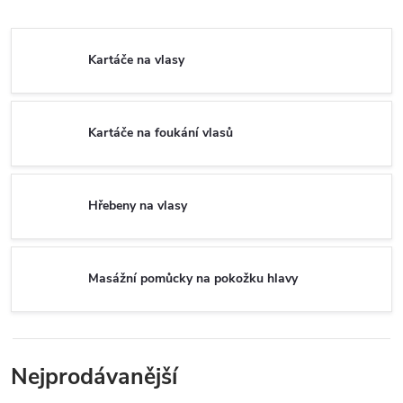
Kartáče na vlasy
Kartáče na foukání vlasů
Hřebeny na vlasy
Masážní pomůcky na pokožku hlavy
Nejprodávanější