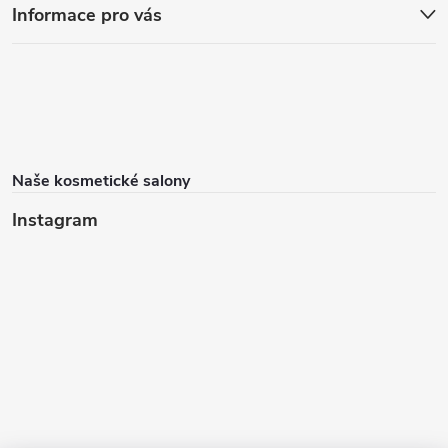
Informace pro vás
Naše kosmetické salony
Instagram