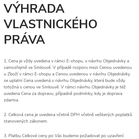
VÝHRADA
VLASTNICKÉHO
PRÁVA
1. Cena je vždy uvedena v rámci E-shopu, v návrhu Objednávky a
samozřejmě ve Smlouvě. V případě rozporu mezi Cenou uvedenou
u Zboží v rámci E-shopu a Cenou uvedenou v návrhu Objednávky
se uplatní Cena uvedená v návrhu Objednávky, která bude vždy
totožná s cenou ve Smlouvě. V rámci návrhu Objednávky je též
uvedena Cena za dopravu, případně podmínky, kdy je doprava
zdarma.
2. Celková cena je uvedena včetně DPH včetně veškerých poplatků
stanovených zákonem.
3. Platbu Celkové ceny po Vás budeme požadovat po uzavření