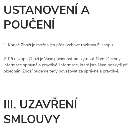
USTANOVENÍ A
POUČENÍ
1. Koupě Zboží je možná jen přes webové rozhraní E-shopu.
2. Při nákupu Zboží je Vaše povinnost poskytnout Nám všechny
informace správně a pravdivě. Informace, které jste Nám poskytli při
objednání Zboží budeme tedy považovat za správné a pravdivé.
III. UZAVŘENÍ
SMLOUVY