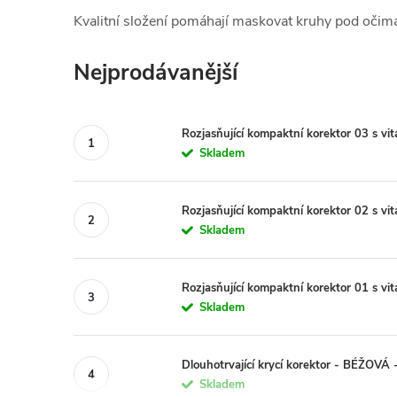
Kvalitní složení pomáhají maskovat kruhy pod očima
Nejprodávanější
Rozjasňující kompaktní korektor 03 s v
Skladem
Rozjasňující kompaktní korektor 02 s v
Skladem
Rozjasňující kompaktní korektor 01 s v
Skladem
Dlouhotrvající krycí korektor - BÉŽOVÁ -
Skladem