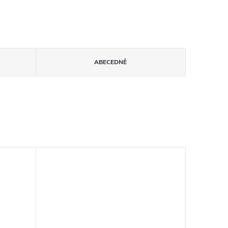
ABECEDNĚ