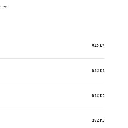
hled.
542 Kč
542 Kč
542 Kč
282 Kč