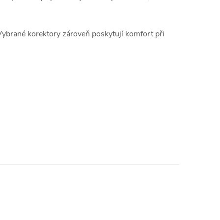
Vybrané korektory zároveň poskytují komfort při