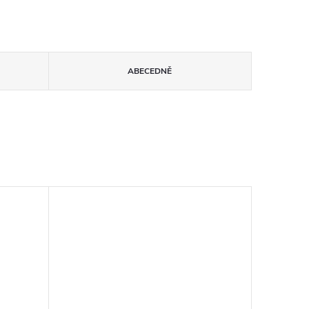
ABECEDNĚ