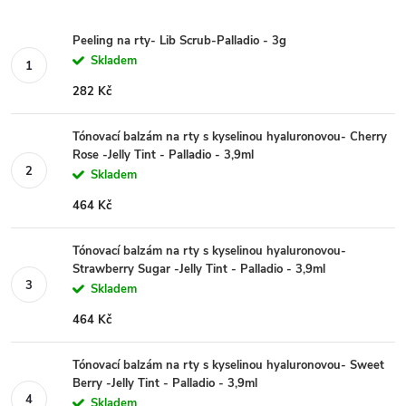
Peeling na rty- Lib Scrub-Palladio - 3g
Skladem
282 Kč
Tónovací balzám na rty s kyselinou hyaluronovou- Cherry
Rose -Jelly Tint - Palladio - 3,9ml
Skladem
464 Kč
Tónovací balzám na rty s kyselinou hyaluronovou-
Strawberry Sugar -Jelly Tint - Palladio - 3,9ml
Skladem
464 Kč
Tónovací balzám na rty s kyselinou hyaluronovou- Sweet
Berry -Jelly Tint - Palladio - 3,9ml
Skladem