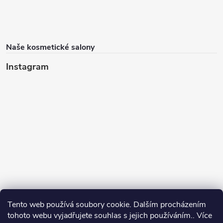
Naše kosmetické salony
Instagram
Tento web používá soubory cookie. Dalším procházením
tohoto webu vyjadřujete souhlas s jejich používáním.. Více