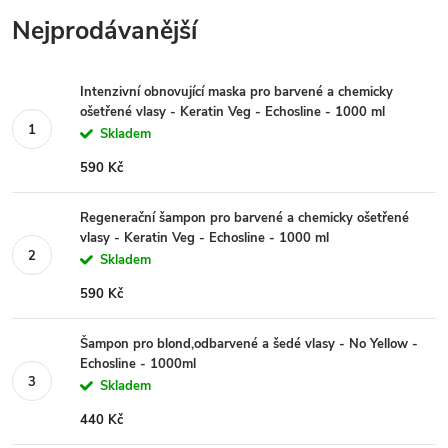
Nejprodávanější
Intenzivní obnovující maska pro barvené a chemicky
ošetřené vlasy - Keratin Veg - Echosline - 1000 ml
Skladem
590 Kč
Regenerační šampon pro barvené a chemicky ošetřené
vlasy - Keratin Veg - Echosline - 1000 ml
Skladem
590 Kč
Šampon pro blond,odbarvené a šedé vlasy - No Yellow -
Echosline - 1000ml
Skladem
440 Kč