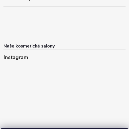
Naše kosmetické salony
Instagram