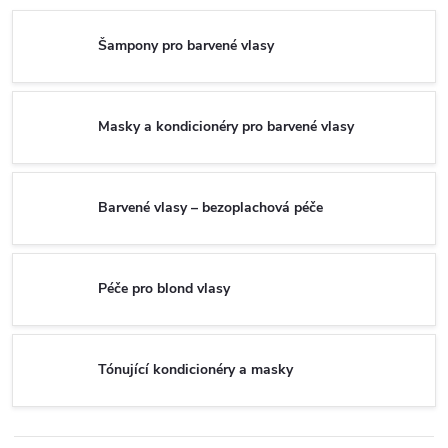
Šampony pro barvené vlasy
Masky a kondicionéry pro barvené vlasy
Barvené vlasy – bezoplachová péče
Péče pro blond vlasy
Tónující kondicionéry a masky