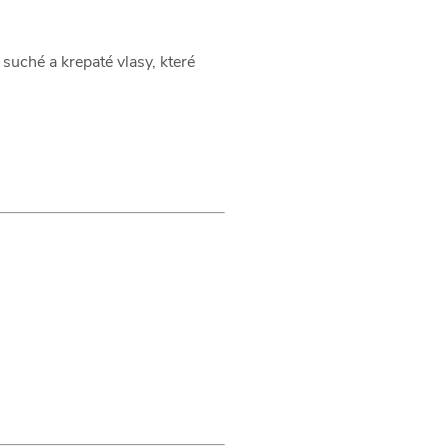
 suché a krepaté vlasy, které