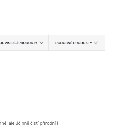
OUVISEJÍCÍ PRODUKTY
PODOBNÉ PRODUKTY
ě, ale účinně čistí přírodní i