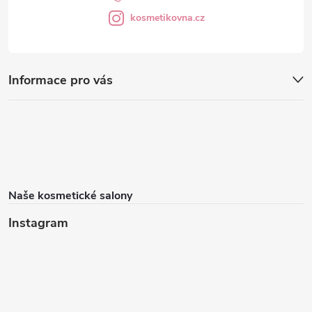
kosmetikovna.cz
Informace pro vás
Naše kosmetické salony
Instagram