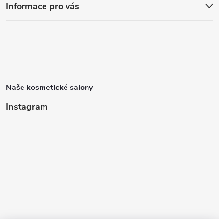
Informace pro vás
Naše kosmetické salony
Instagram