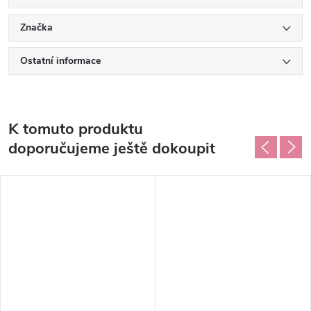
Značka
Ostatní informace
K tomuto produktu
doporučujeme ještě dokoupit