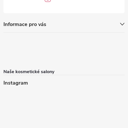
Informace pro vás
Naše kosmetické salony
Instagram