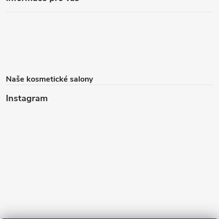
Naše kosmetické salony
Instagram