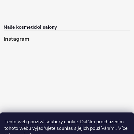
Naše kosmetické salony
Instagram
Tento web používá soubory cookie. Dalším procházením
tohoto webu vyjadřujete souhlas s jejich používáním.. Více