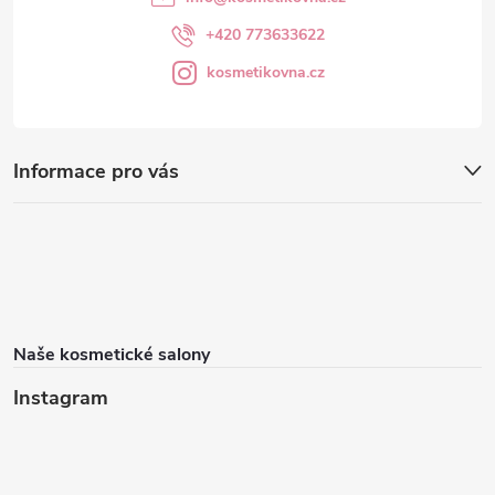
+420 773633622
kosmetikovna.cz
Informace pro vás
Naše kosmetické salony
Instagram