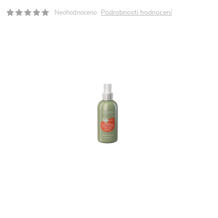
Podrobnosti hodnocení
Neohodnoceno