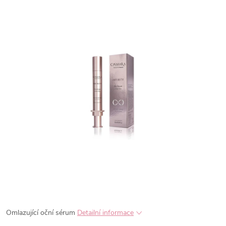
Omlazující oční sérum
Detailní informace