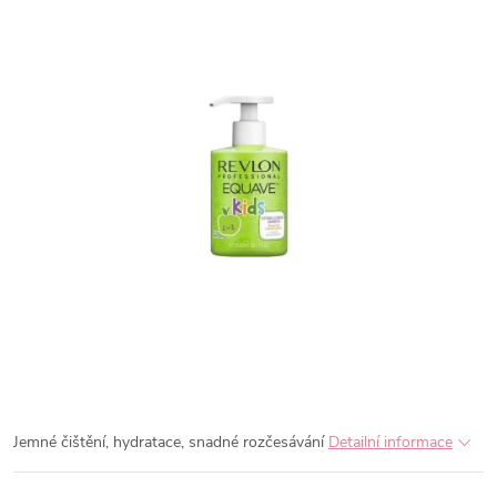
Jemné čištění, hydratace, snadné rozčesávání
Detailní informace