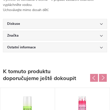
vypláchněte vodou.
Uchovávejte mimo dosah dětí.
Diskuse
Značka
Ostatní informace
K tomuto produktu
doporučujeme ještě dokoupit