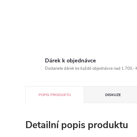
Dárek k objednávce
Dostanete dárek ke každé objednávce nad 1.700,- K
POPIS PRODUKTU
DISKUZE
Detailní popis produktu