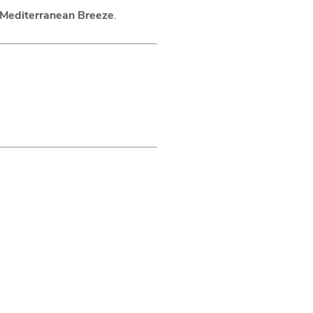
Mediterranean Breeze
.