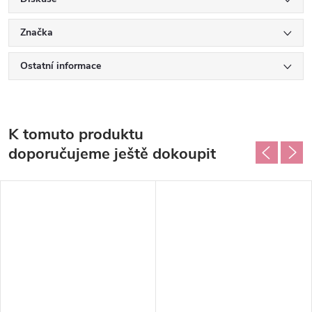
Značka
Ostatní informace
K tomuto produktu
doporučujeme ještě dokoupit