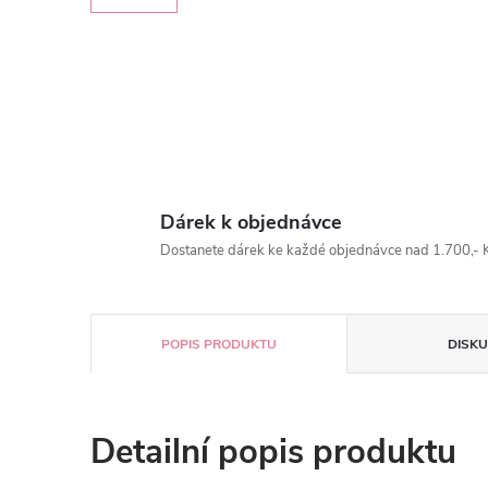
Dárek k objednávce
Dostanete dárek ke každé objednávce nad 1.700,- K
POPIS PRODUKTU
DISKU
Detailní popis produktu