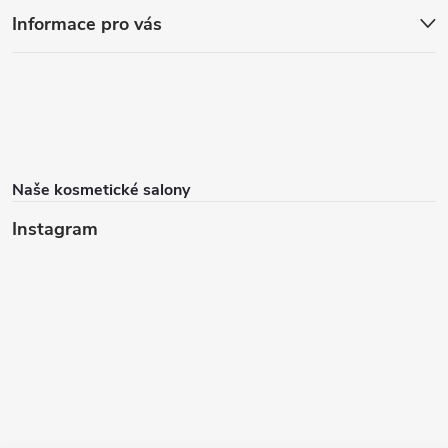
Informace pro vás
Naše kosmetické salony
Instagram