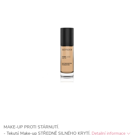
MAKE-UP PROTI STÁRNUTÍ.
- Tekutý Make-up STŘEDNĚ SILNÉHO KRYTÍ.
Detailní informace