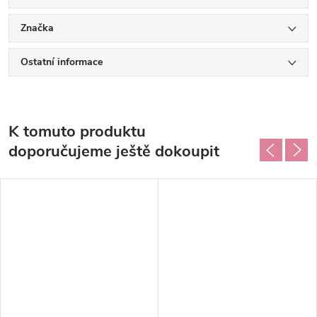
Značka
Ostatní informace
K tomuto produktu
doporučujeme ještě dokoupit