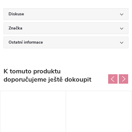
Diskuse
Značka
Ostatní informace
K tomuto produktu
doporučujeme ještě dokoupit