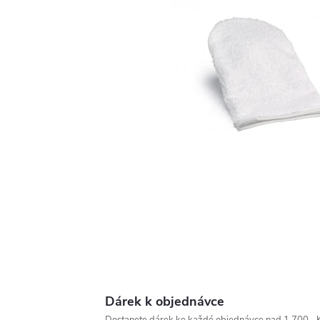
Dárek k objednávce