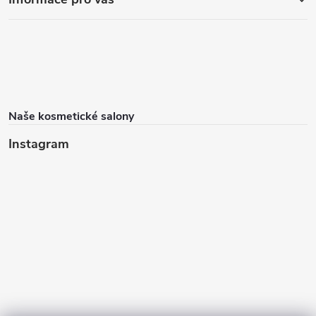
Naše kosmetické salony
Instagram