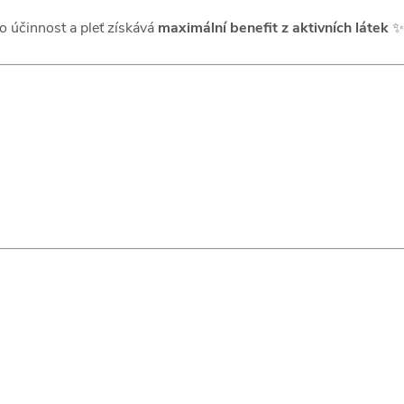
 účinnost a pleť získává
maximální benefit z aktivních látek
✨