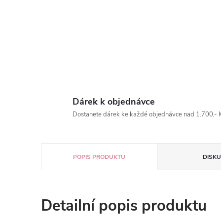
Dárek k objednávce
Dostanete dárek ke každé objednávce nad 1.700,- K
POPIS PRODUKTU
DISKU
Detailní popis produktu