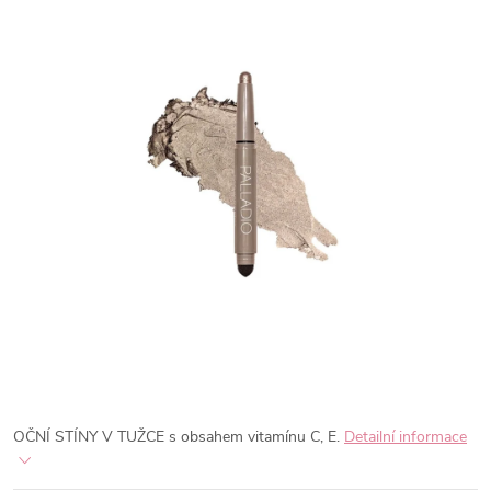
OČNÍ STÍNY V TUŽCE
s obsahem vitamínu C, E.
Detailní informace