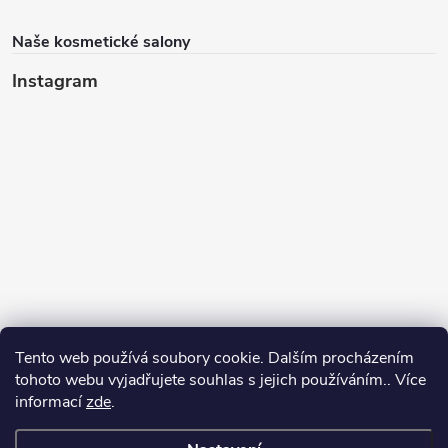
Naše kosmetické salony
Instagram
Tento web používá soubory cookie. Dalším procházením
tohoto webu vyjadřujete souhlas s jejich používáním.. Více
informací
zde
.
Sledovat na Instagramu