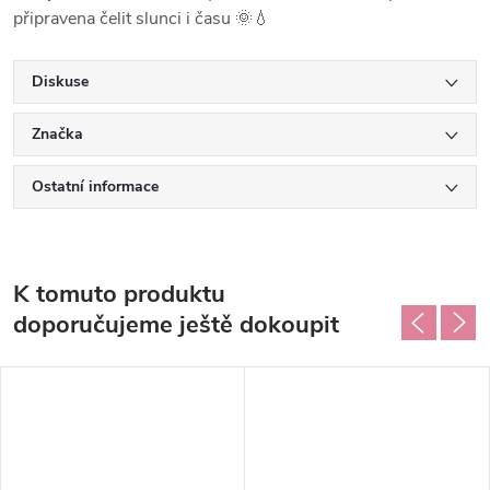
připravena čelit slunci i času 🌞💧
Diskuse
Značka
Ostatní informace
K tomuto produktu
doporučujeme ještě dokoupit