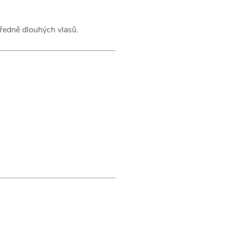
středně dlouhých vlasů.