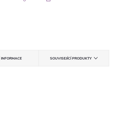
Í INFORMACE
SOUVISEJÍCÍ PRODUKTY