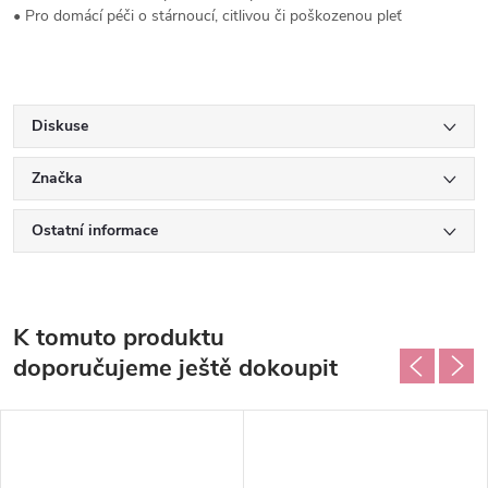
• Pro domácí péči o stárnoucí, citlivou či poškozenou pleť
Diskuse
Značka
Ostatní informace
K tomuto produktu
doporučujeme ještě dokoupit