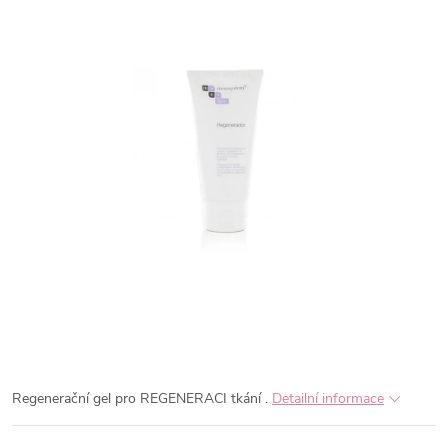
Regenerační gel pro REGENERACI tkání .
Detailní informace