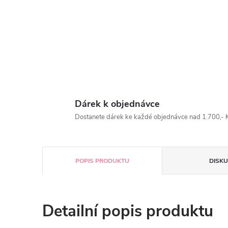
Dárek k objednávce
Dostanete dárek ke každé objednávce nad 1.700,- K
POPIS PRODUKTU
DISKU
Detailní popis produktu