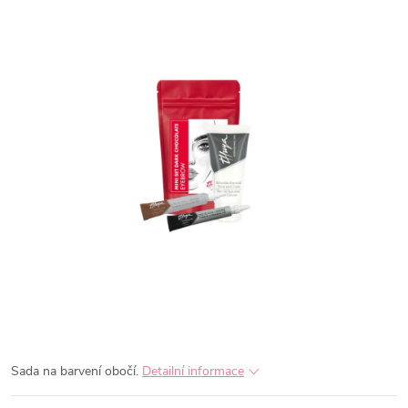
Sada na barvení obočí.
Detailní informace