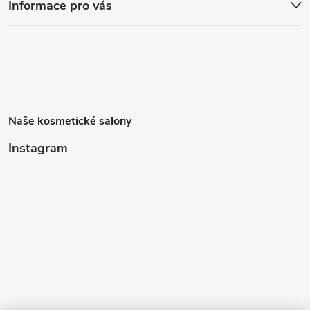
Informace pro vás
Naše kosmetické salony
Instagram