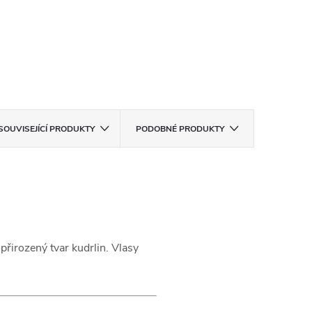
SOUVISEJÍCÍ PRODUKTY
PODOBNÉ PRODUKTY
přirozený tvar kudrlin. Vlasy