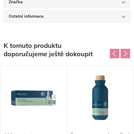
Značka
Ostatní informace
K tomuto produktu
doporučujeme ještě dokoupit