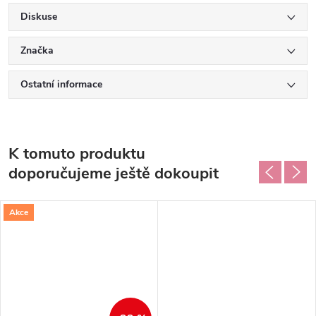
Diskuse
Značka
Ostatní informace
K tomuto produktu
doporučujeme ještě dokoupit
Akce