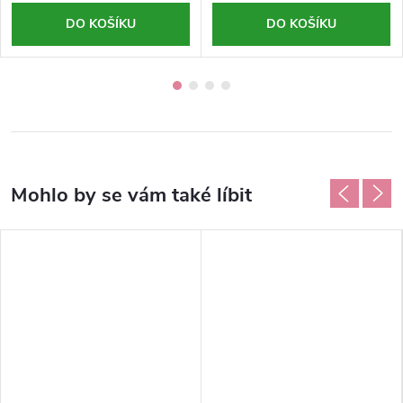
DO KOŠÍKU
DO KOŠÍKU