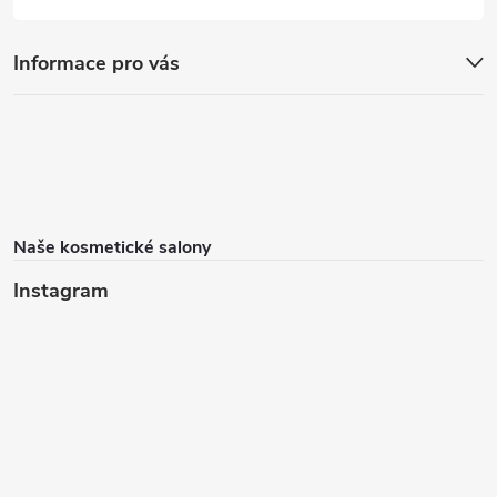
Informace pro vás
Naše kosmetické salony
Instagram