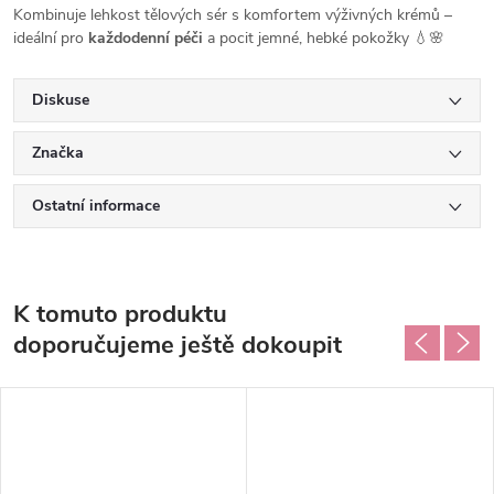
Kombinuje lehkost tělových sér s komfortem výživných krémů –
ideální pro
každodenní péči
a pocit jemné, hebké pokožky 💧🌸
Diskuse
Značka
Ostatní informace
K tomuto produktu
doporučujeme ještě dokoupit