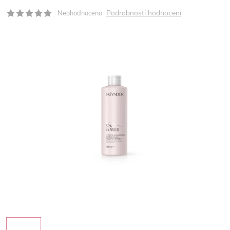
Podrobnosti hodnocení
Neohodnoceno