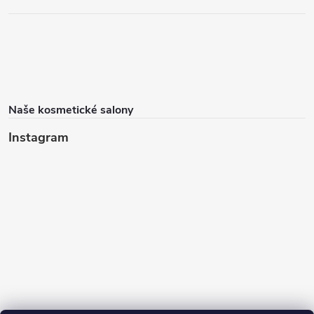
Naše kosmetické salony
Instagram