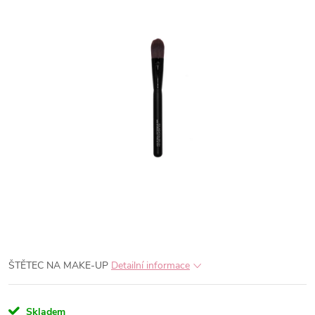
ŠTĚTEC NA MAKE-UP
Detailní informace
Skladem