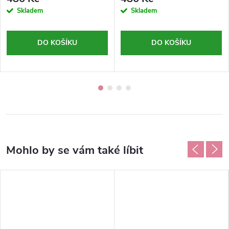
Skladem
Skladem
DO KOŠÍKU
DO KOŠÍKU