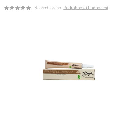
Podrobnosti hodnocení
Neohodnoceno