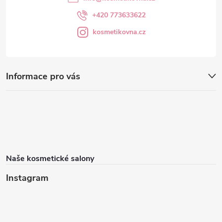
+420 773633622
kosmetikovna.cz
Informace pro vás
Naše kosmetické salony
Instagram