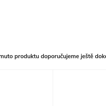
muto produktu doporučujeme ještě dok