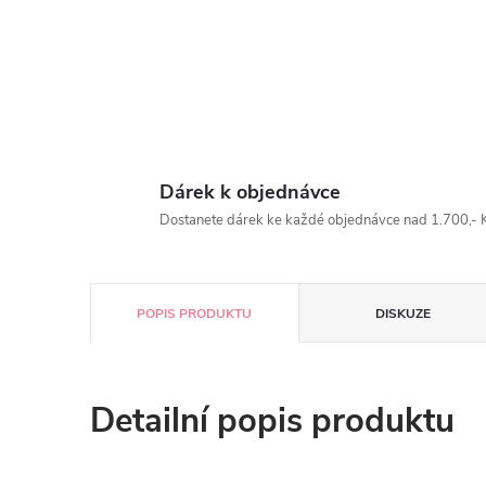
Dárek k objednávce
Dostanete dárek ke každé objednávce nad 1.700,- K
POPIS PRODUKTU
DISKUZE
Detailní popis produktu