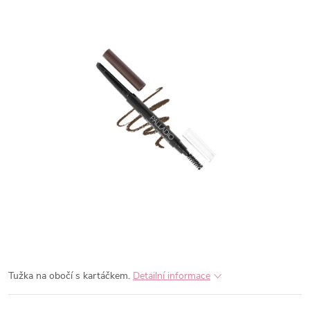
Tužka na obočí s kartáčkem.
Detailní informace