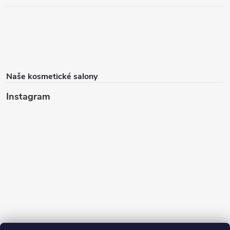
Naše kosmetické salony
Instagram