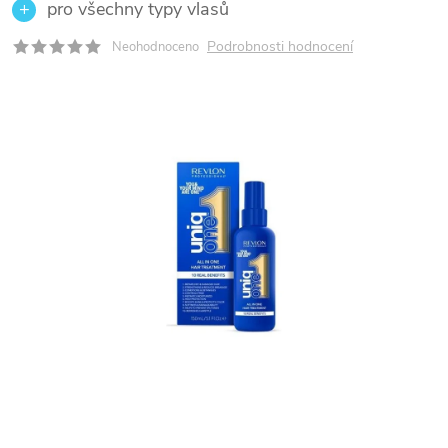
pro všechny typy vlasů
Podrobnosti hodnocení
Neohodnoceno