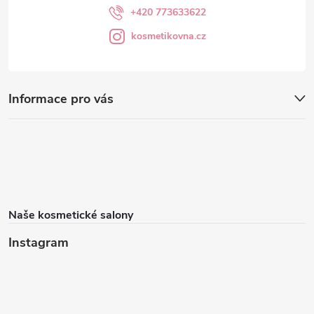
+420 773633622
kosmetikovna.cz
Informace pro vás
Naše kosmetické salony
Instagram