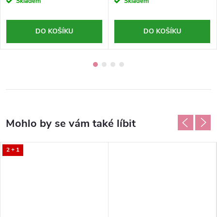
Skladem
Skladem
DO KOŠÍKU
DO KOŠÍKU
2 + 1