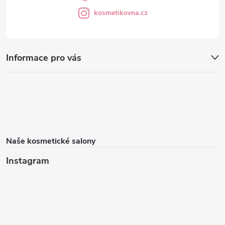
kosmetikovna.cz
Informace pro vás
Naše kosmetické salony
Instagram