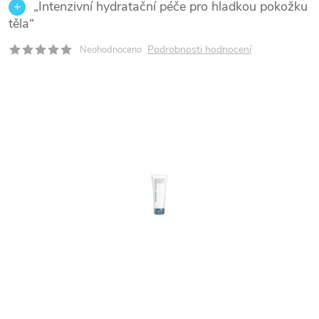
„Intenzivní hydratační péče pro hladkou pokožku
těla“
Podrobnosti hodnocení
Neohodnoceno