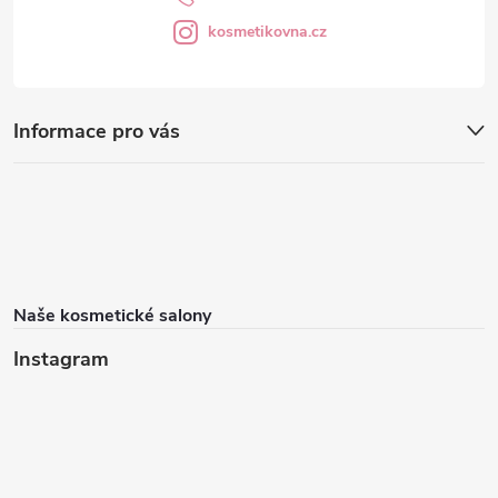
kosmetikovna.cz
Informace pro vás
Naše kosmetické salony
Instagram