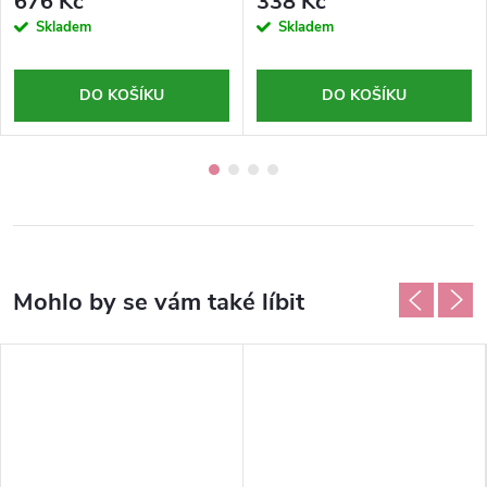
676 Kč
338 Kč
Skladem
Skladem
DO KOŠÍKU
DO KOŠÍKU