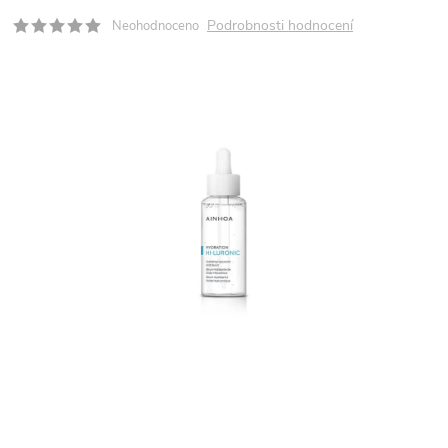
Podrobnosti hodnocení
Neohodnoceno