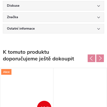
Diskuse
Značka
Ostatní informace
K tomuto produktu
doporučujeme ještě dokoupit
Akce