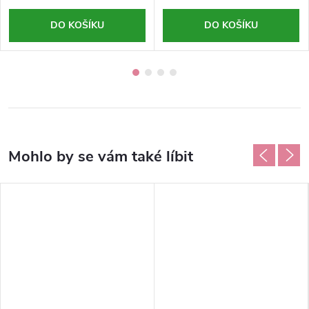
DO KOŠÍKU
DO KOŠÍKU