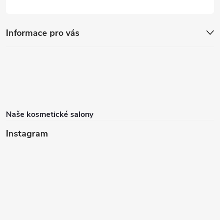
Informace pro vás
Naše kosmetické salony
Instagram