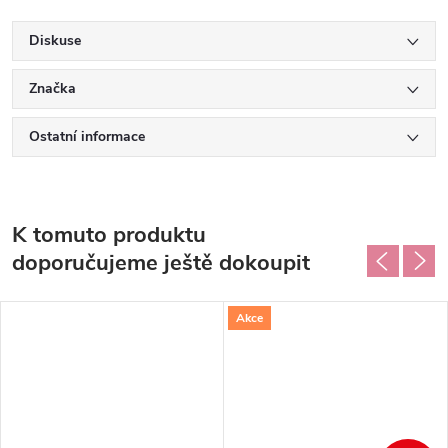
Diskuse
Značka
Ostatní informace
K tomuto produktu
doporučujeme ještě dokoupit
Akce