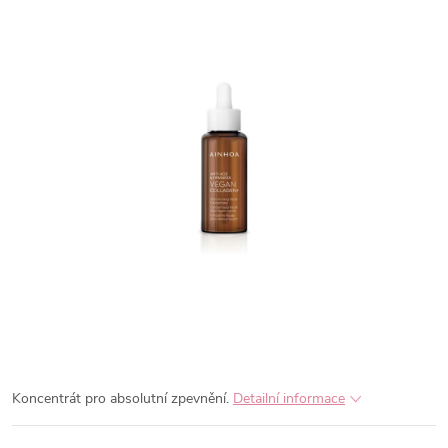
Koncentrát pro absolutní zpevnění.
Detailní informace