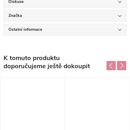
Diskuse
Značka
Ostatní informace
K tomuto produktu
doporučujeme ještě dokoupit