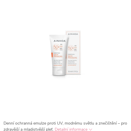
Denní ochranná emulze proti UV, modrému světlu a znečištění – pro
zdravější a mladistvější pleť.
Detailní informace